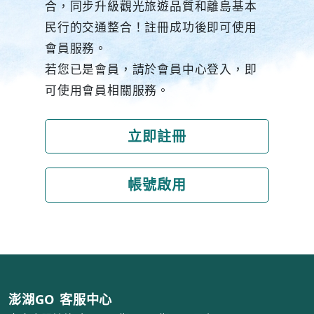
合，同步升級觀光旅遊品質和離島基本
民行的交通整合！註冊成功後即可使用
會員服務。
若您已是會員，請於會員中心登入，即
可使用會員相關服務。
立即註冊
帳號啟用
澎湖GO 客服中心