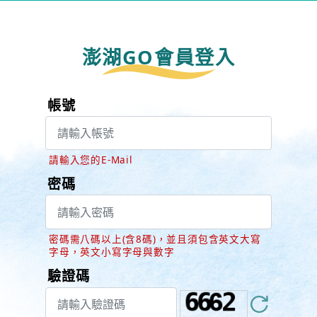
澎湖GO會員登入
帳號
請輸入您的E-Mail
密碼
密碼需八碼以上(含8碼)，並且須包含英文大寫
字母，英文小寫字母與數字
驗證碼