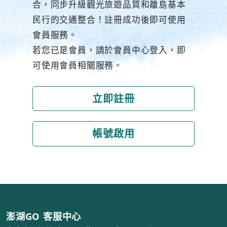
合，同步升級觀光旅遊品質和離島基本
民行的交通整合！註冊成功後即可使用
會員服務。
若您已是會員，請於會員中心登入，即
可使用會員相關服務。
立即註冊
帳號啟用
澎湖GO 客服中心