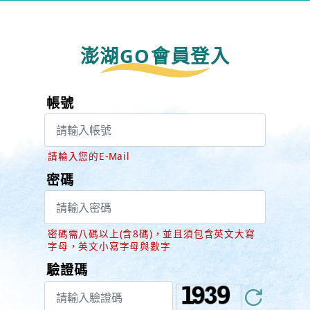
澎湖GO會員登入
帳號
請輸入您的E-Mail
密碼
密碼需八碼以上(含8碼)，並且須包含英文大寫
字母，英文小寫字母與數字
驗證碼