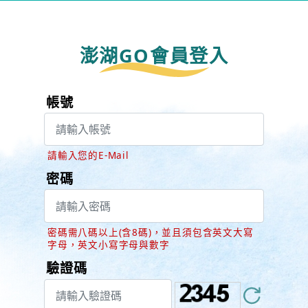
澎湖GO會員登入
帳號
請輸入您的E-Mail
密碼
密碼需八碼以上(含8碼)，並且須包含英文大寫
字母，英文小寫字母與數字
驗證碼