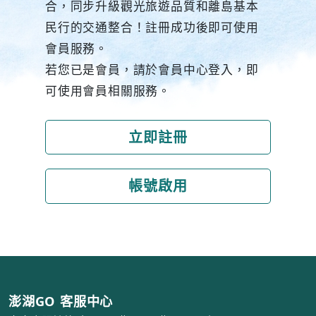
合，同步升級觀光旅遊品質和離島基本
民行的交通整合！註冊成功後即可使用
會員服務。
若您已是會員，請於會員中心登入，即
可使用會員相關服務。
立即註冊
帳號啟用
澎湖GO 客服中心