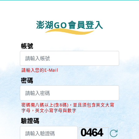
澎湖GO會員登入
帳號
請輸入您的E-Mail
密碼
密碼需八碼以上(含8碼)，並且須包含英文大寫
字母，英文小寫字母與數字
驗證碼