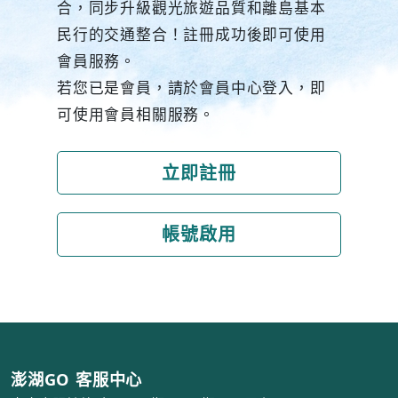
合，同步升級觀光旅遊品質和離島基本
民行的交通整合！註冊成功後即可使用
會員服務。
若您已是會員，請於會員中心登入，即
可使用會員相關服務。
立即註冊
帳號啟用
澎湖GO 客服中心