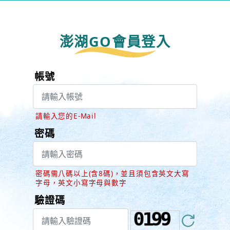
澎湖GO會員登入
帳號
請輸入您的E-Mail
密碼
密碼需八碼以上(含8碼)，並且須包含英文大寫
字母，英文小寫字母與數字
驗證碼