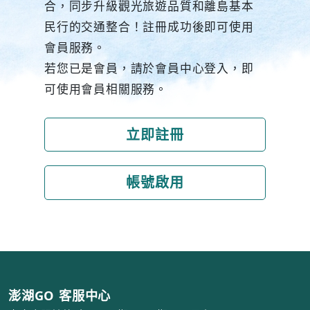
合，同步升級觀光旅遊品質和離島基本
民行的交通整合！註冊成功後即可使用
會員服務。
若您已是會員，請於會員中心登入，即
可使用會員相關服務。
立即註冊
帳號啟用
澎湖GO 客服中心