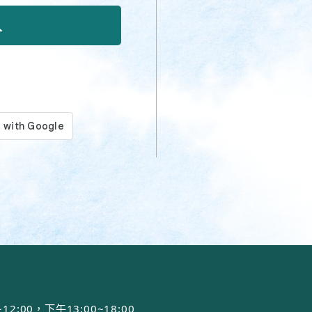
00，下午13:00~18:00