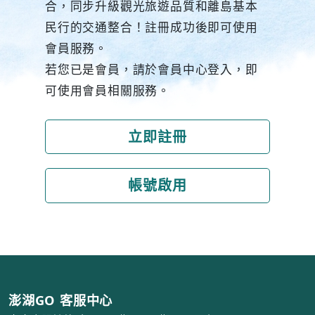
合，同步升級觀光旅遊品質和離島基本
民行的交通整合！註冊成功後即可使用
會員服務。
若您已是會員，請於會員中心登入，即
可使用會員相關服務。
立即註冊
帳號啟用
澎湖GO 客服中心