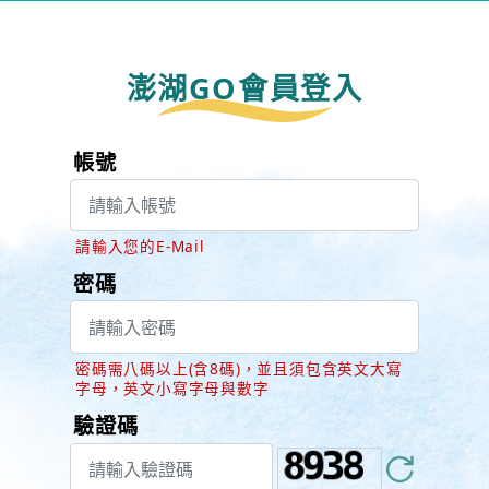
澎湖GO會員登入
帳號
請輸入您的E-Mail
密碼
密碼需八碼以上(含8碼)，並且須包含英文大寫
字母，英文小寫字母與數字
驗證碼