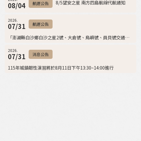
8/5望安之星 南方四島航線代航通知
航運公告
08/04
2026.
航運公告
07/31
「澎湖縣白沙鄉白沙之星2號、大倉號、鳥嶼號、員貝號交通船115年8月航班時間表」
2026.
消息公告
07/31
115年城鎮韌性演習將於8月11日下午13:30~14:00進行