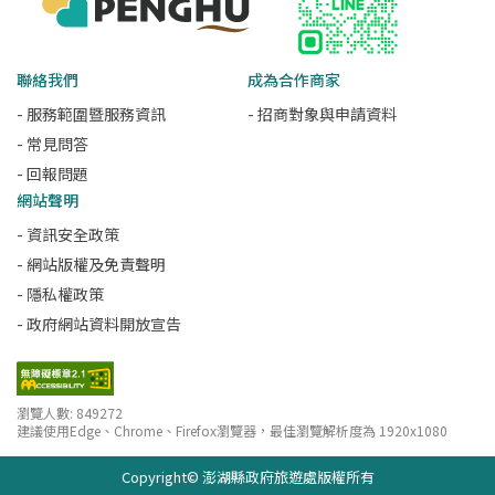
聯絡我們
成為合作商家
- 服務範圍暨服務資訊
- 招商對象與申請資料
- 常見問答
- 回報問題
網站聲明
- 資訊安全政策
- 網站版權及免責聲明
- 隱私權政策
- 政府網站資料開放宣告
瀏覽人數: 849272
建議使用Edge、Chrome、Firefox瀏覽器，最佳瀏覽解析度為 1920x1080
Copyright© 澎湖縣政府旅遊處版權所有