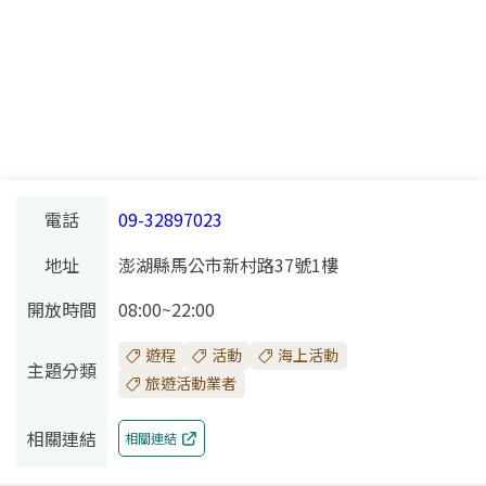
電話
09-32897023
地址
澎湖縣馬公市新村路37號1樓
開放時間
08:00~22:00
遊程
活動
海上活動
主題分類
旅遊活動業者
相關連結
相關連結