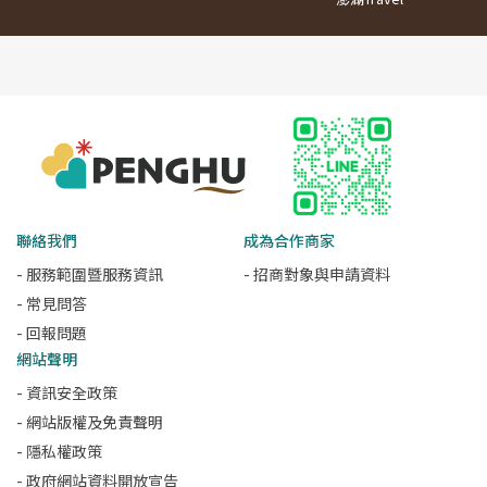
聯絡我們
成為合作商家
- 服務範圍暨服務資訊
- 招商對象與申請資料
- 常見問答
- 回報問題
網站聲明
- 資訊安全政策
- 網站版權及免責聲明
- 隱私權政策
- 政府網站資料開放宣告