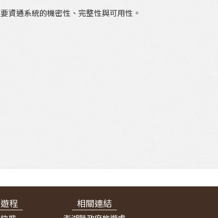
重要資通系統的機密性、完整性與可用性。
宿遊程
相關連結