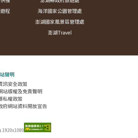
宿快搜
澎湖縣政府旅遊處
薦遊程
海洋國家公園管理處
澎湖國家風景區管理處
澎湖Travel
站聲明
 資訊安全政策
 網站版權及免責聲明
 隱私權政策
 政府網站資料開放宣告
920x1080