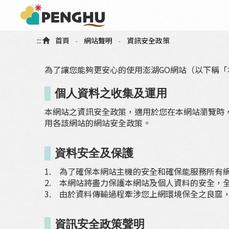
:::
首頁
網站聲明
資訊安全政策
-
-
為了讓您能夠更安心的使用澎湖GO網站（以下稱
個人資料之收集及運用
本網站之資訊安全政策，適用於您在本網站瀏覽時
用各該網站的網站安全政策。
資料安全及保護
1. 為了確保本網站主機的安全和確保能服務所有
2. 本網站將盡力保護本網站及個人資料的安全，
3. 由於資料傳輸過程牽涉您上網環境保全之良窳
資訊安全政策聲明