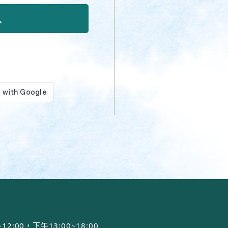
00，下午13:00~18:00