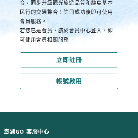
合，同步升級觀光旅遊品質和離島基本
民行的交通整合！註冊成功後即可使用
會員服務。
若您已是會員，請於會員中心登入，即
可使用會員相關服務。
立即註冊
帳號啟用
澎湖GO 客服中心