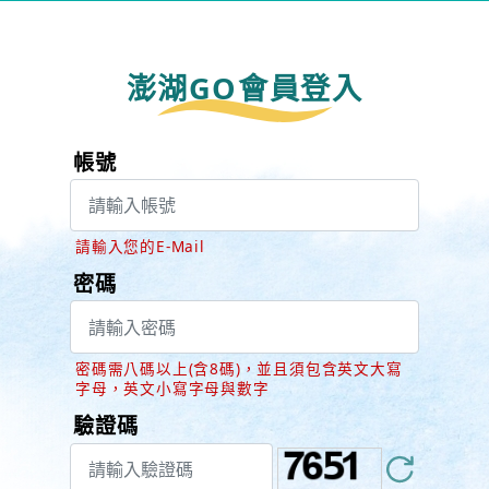
澎湖GO會員登入
帳號
請輸入您的E-Mail
密碼
密碼需八碼以上(含8碼)，並且須包含英文大寫
字母，英文小寫字母與數字
驗證碼