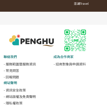
澎湖Travel
聯絡我們
成為合作商家
- 服務範圍暨服務資訊
- 招商對象與申請資料
- 常見問答
- 回報問題
網站聲明
- 資訊安全政策
- 網站版權及免責聲明
- 隱私權政策