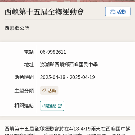
西嶼第十五屆全鄉運動會
活動
西嶼鄉公所
電話
06-9982611
地址
澎湖縣西嶼鄉西嶼國民中學
活動時間
2025-04-18 - 2025-04-19
主題分類
活動
相關連結
相關連結
西嶼第十五屆全鄉運動會將在4/18-4/19兩天在西嶼國中操