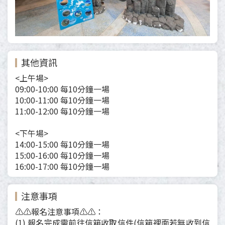
其他資訊
<上午場>
09:00-10:00 每10分鐘一場
10:00-11:00 每10分鐘一場
11:00-12:00 每10分鐘一場
<下午場>
14:00-15:00 每10分鐘一場
15:00-16:00 每10分鐘一場
16:00-17:00 每10分鐘一場
注意事項
⚠️⚠️報名注意事項⚠️⚠️：
(1) 報名完成需前往信箱收取信件(信箱裡面若無收到信