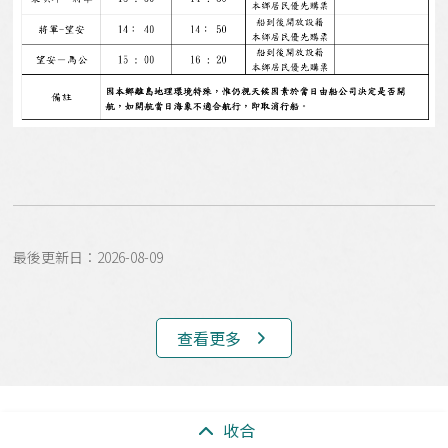
最後更新日：2026-08-09
查看更多
:::
收合