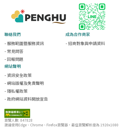
聯絡我們
成為合作商家
- 服務範圍暨服務資訊
- 招商對象與申請資料
- 常見問答
- 回報問題
網站聲明
- 資訊安全政策
- 網站版權及免責聲明
- 隱私權政策
- 政府網站資料開放宣告
瀏覽人數: 847828
建議使用Edge、Chrome、Firefox瀏覽器，最佳瀏覽解析度為 1920x1080