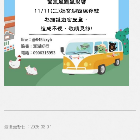
最後更新日：2026-08-07