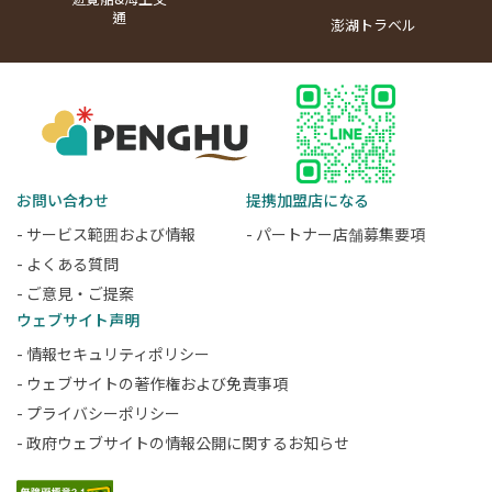
通
澎湖トラベル
お問い合わせ
提携加盟店になる
- サービス範囲および情報
- パートナー店舗募集要項
- よくある質問
- ご意見・ご提案
ウェブサイト声明
- 情報セキュリティポリシー
- ウェブサイトの著作権および免責事項
- プライバシーポリシー
- 政府ウェブサイトの情報公開に関するお知らせ