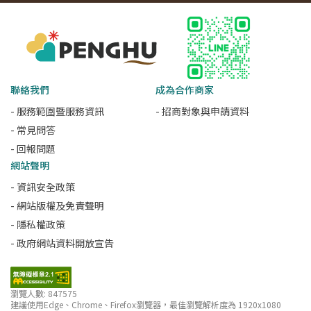
聯絡我們
成為合作商家
- 服務範圍暨服務資訊
- 招商對象與申請資料
- 常見問答
- 回報問題
網站聲明
- 資訊安全政策
- 網站版權及免責聲明
- 隱私權政策
- 政府網站資料開放宣告
瀏覽人數: 847575
建議使用Edge、Chrome、Firefox瀏覽器，最佳瀏覽解析度為 1920x1080