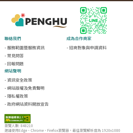
聯絡我們
成為合作商家
- 服務範圍暨服務資訊
- 招商對象與申請資料
- 常見問答
- 回報問題
網站聲明
- 資訊安全政策
- 網站版權及免責聲明
- 隱私權政策
- 政府網站資料開放宣告
瀏覽人數: 848210
建議使用Edge、Chrome、Firefox瀏覽器，最佳瀏覽解析度為 1920x1080