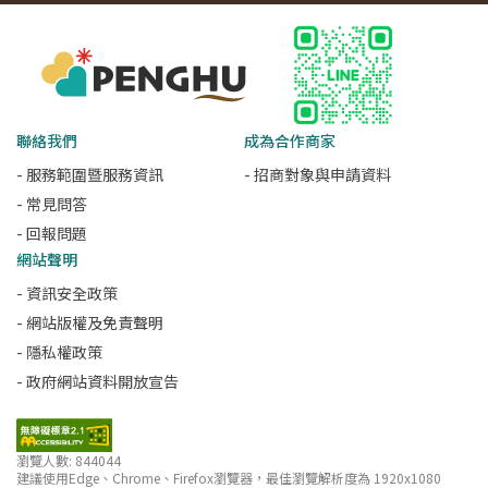
聯絡我們
成為合作商家
- 服務範圍暨服務資訊
- 招商對象與申請資料
- 常見問答
- 回報問題
網站聲明
- 資訊安全政策
- 網站版權及免責聲明
- 隱私權政策
- 政府網站資料開放宣告
瀏覽人數: 844044
建議使用Edge、Chrome、Firefox瀏覽器，最佳瀏覽解析度為 1920x1080