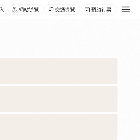
menu
入
網站導覽
交通導覽
預約訂票