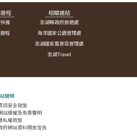
宿遊程
相關連結
宿快搜
澎湖縣政府旅遊處
薦遊程
海洋國家公園管理處
澎湖國家風景區管理處
澎湖Travel
站聲明
 資訊安全政策
 網站版權及免責聲明
 隱私權政策
 政府網站資料開放宣告