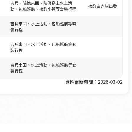
吉貝、險礁來回、險礁島上水上活
夜釣由赤崁出發
動、包船巡航、夜釣小管等套裝行程
吉貝來回、水上活動、包船巡航等套
裝行程
吉貝來回、水上活動、包船巡航等套
裝行程
吉貝來回、水上活動、包船巡航等套
裝行程
資料更新時間：2026-03-02