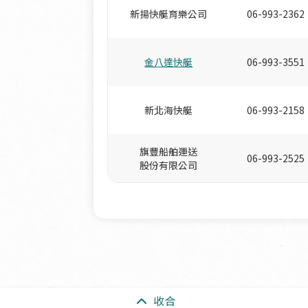
新揚快艇育樂公司
06-993-2362
金八達快艇
06-993-3551
新北海快艇
06-993-2158
旗豐船舶運送
06-993-2525
股份有限公司
收合