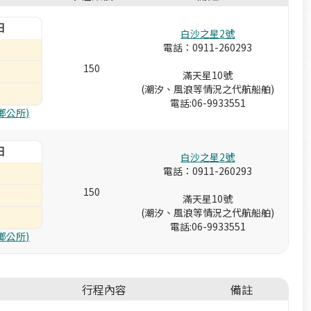
白沙之星2號
電話：0911-260293
150
滿天星10號
(潮汐、風浪等情況之代航船舶)
電話:06-9933551
鄉公所)
白沙之星2號
電話：0911-260293
150
滿天星10號
(潮汐、風浪等情況之代航船舶)
電話:06-9933551
鄉公所)
行程內容
備註