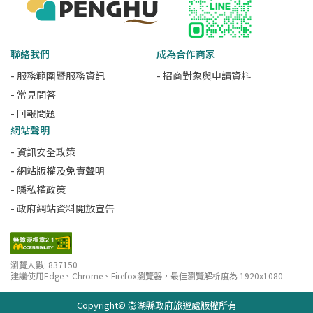
聯絡我們
成為合作商家
- 服務範圍暨服務資訊
- 招商對象與申請資料
- 常見問答
- 回報問題
網站聲明
- 資訊安全政策
- 網站版權及免責聲明
- 隱私權政策
- 政府網站資料開放宣告
瀏覽人數: 837150
建議使用Edge、Chrome、Firefox瀏覽器，最佳瀏覽解析度為 1920x1080
Copyright© 澎湖縣政府旅遊處版權所有