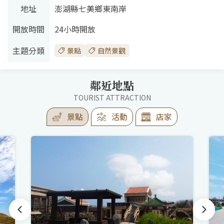
地址
澎湖縣七美鄉東南岸
開放時間
24小時開放
主題分類
景點
自然景觀
鄰近地點
TOURIST ATTRACTION
景點
活動
店家