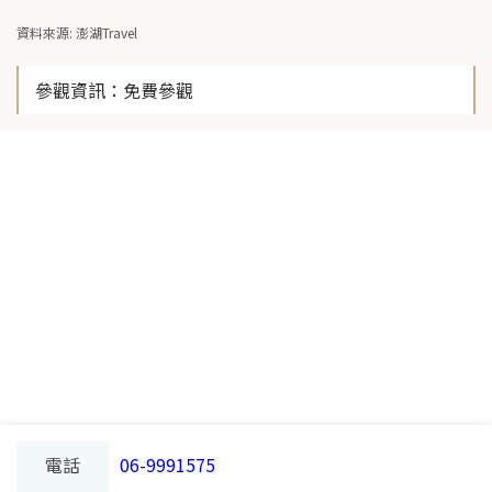
資料來源: 澎湖Travel
參觀資訊
：免費參觀
電話
06-9991575