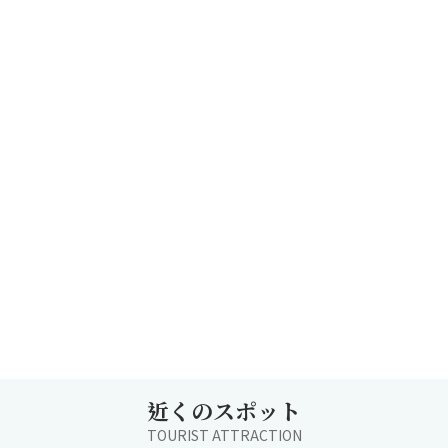
近くのスポット
TOURIST ATTRACTION