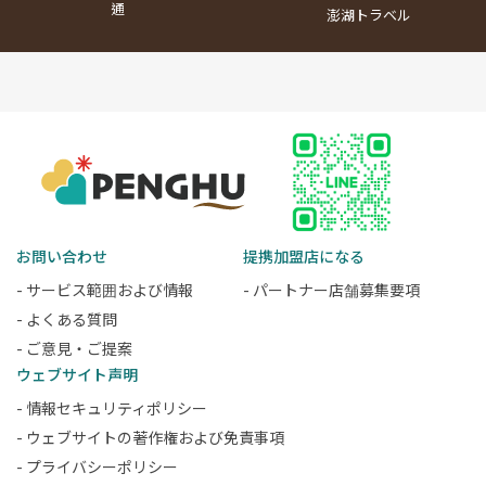
通
澎湖トラベル
お問い合わせ
提携加盟店になる
- サービス範囲および情報
- パートナー店舗募集要項
- よくある質問
- ご意見・ご提案
ウェブサイト声明
- 情報セキュリティポリシー
- ウェブサイトの著作権および免責事項
- プライバシーポリシー