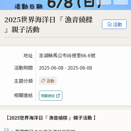
2025世界海洋日『 漁音繞樑
活動
』親子活動
地址
澎湖縣馬公市嵵裡里66-6號
活動時間
2025-06-08 - 2025-06-08
主題分類
活動
相關連結
相關連結
【2025世界海洋日『 漁音繞樑 』親子活動 】