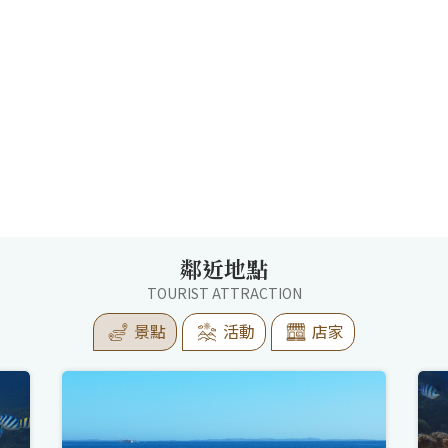
鄰近地點
TOURIST ATTRACTION
景點
活動
店家