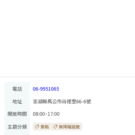
電話
06-9951065
地址
澎湖縣馬公市嵵裡里66-6號
開放時間
08:00~17:00
主題分類
景點
無障礙設施