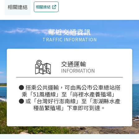
相關連結
相關連結
鄰近交通資訊
TRAFFIC INFORMATION
交通運輸
INFORMATION
● 搭乘公共運輸，可由馬公市公車總站搭
乘「51風櫃線」至「嵵裡水產養殖場」
● 或「台灣好行澎南線」至「澎湖縣水產
種苗繁殖場」下車即可到達。