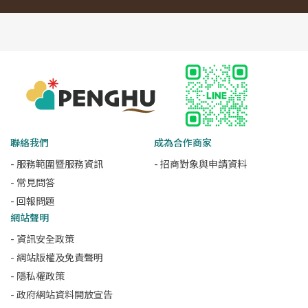
聯絡我們
成為合作商家
- 服務範圍暨服務資訊
- 招商對象與申請資料
- 常見問答
- 回報問題
網站聲明
- 資訊安全政策
- 網站版權及免責聲明
- 隱私權政策
- 政府網站資料開放宣告