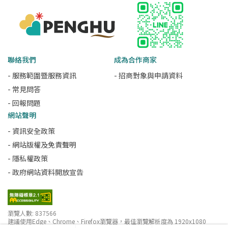
聯絡我們
成為合作商家
- 服務範圍暨服務資訊
- 招商對象與申請資料
- 常見問答
- 回報問題
網站聲明
- 資訊安全政策
- 網站版權及免責聲明
- 隱私權政策
- 政府網站資料開放宣告
瀏覽人數: 837566
建議使用Edge、Chrome、Firefox瀏覽器，最佳瀏覽解析度為 1920x1080