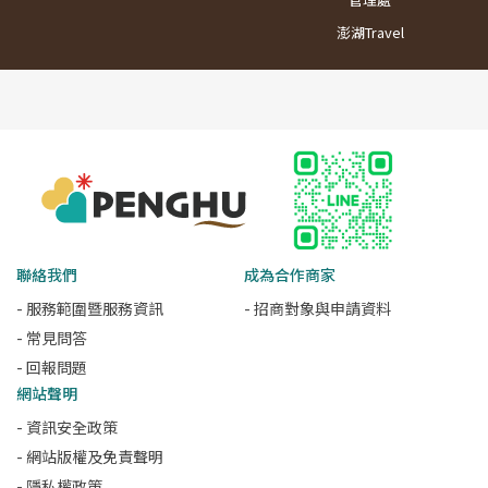
澎湖Travel
聯絡我們
成為合作商家
- 服務範圍暨服務資訊
- 招商對象與申請資料
- 常見問答
- 回報問題
網站聲明
- 資訊安全政策
- 網站版權及免責聲明
- 隱私權政策