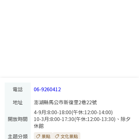
電話
06-9260412
地址
澎湖縣馬公市新復里2巷22號
4-9月:8:00-18:00(午休:12:00-14:00)
開放時間
10-3月:8:00-17:30(午休:12:00-13:30)、除夕
休館
主題分類
景點
文化景點