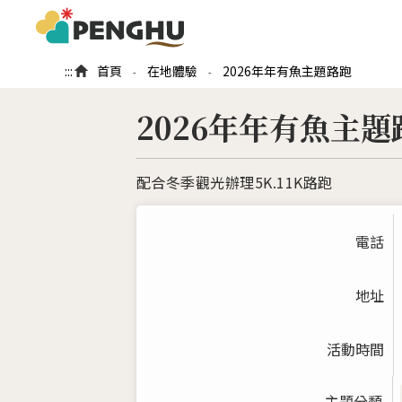
:::
首頁
在地體驗
2026年年有魚主題路跑
-
-
2026年年有魚主題
配合冬季觀光辦理5K.11K路跑
電話
地址
活動時間
主題分類