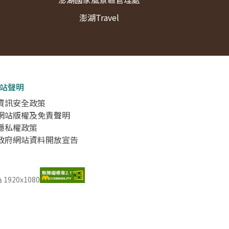
澎湖Travel
站聲明
 資訊安全政策
 網站版權及免責聲明
 隱私權政策
 政府網站資料開放宣告
920x1080