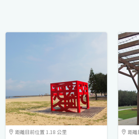
距離目前位置 1.18 公里
距離目