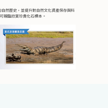
自然歷史，並提升對自然文化資產保存與科
眾可親臨欣賞珍貴化石標本。