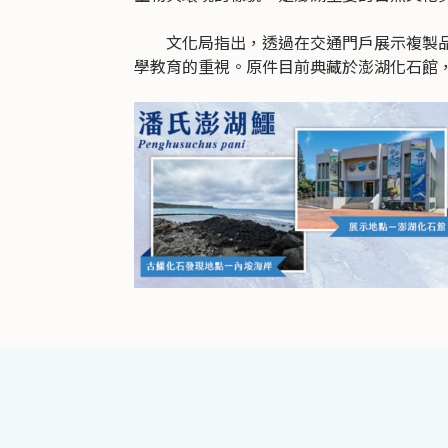
文化局指出，透過在交通門戶展示複製品，
學教育的重視。原件目前典藏於澎湖化石館