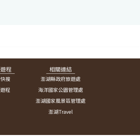
宿遊程
相關連結
宿快搜
澎湖縣政府旅遊處
薦遊程
海洋國家公園管理處
澎湖國家風景區管理處
澎湖Travel