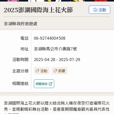
2025澎湖國際海上花火節
活動
澎湖縣政府旅遊處
電話
06-9274400#508
地址
澎湖縣馬公市介壽路7號
活動時間
2025-04-28 - 2025-07-29
主題分類
活動
節慶
相關連結
相關連結
澎湖國際海上花火節以煙火結合無人機在夜空打造璀璨花火
秀，並規劃精彩舞台活動，是春夏期間離島觀光最具代表性