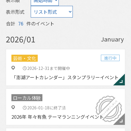
表示順
表示形式
合計
76
件のイベント
2026/01
January
芸術・文化
進行中
2026-12-31まで開催中
「澎湖アートカレンダー」スタンプラリーイベント
ローカル体験
2026-01-18に終了済
2026年 年々有魚 テーマランニングイベント