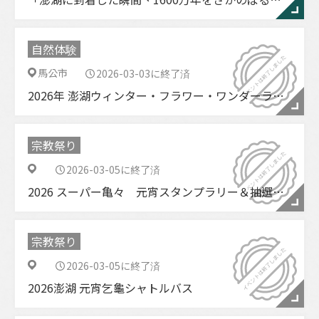
自然体験
馬公市
2026-03-03に終了済
2026年 澎湖ウィンター・フラワー・ワンダーランド
宗教祭り
2026-03-05に終了済
2026 スーパー亀々 元宵スタンプラリー＆抽選キャンペーン
宗教祭り
2026-03-05に終了済
2026澎湖 元宵乞龜シャトルバス