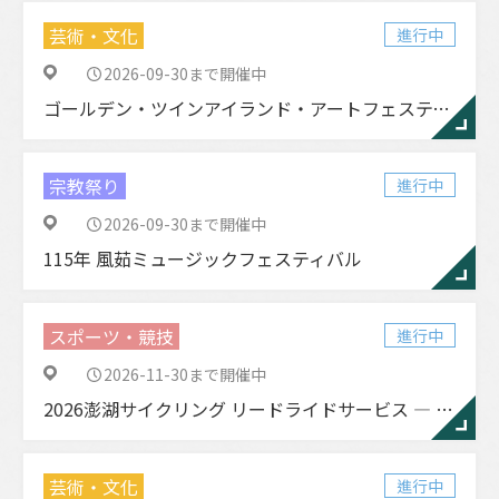
芸術・文化
進行中
2026-09-30まで開催中
ゴールデン・ツインアイランド・アートフェスティバル
宗教祭り
進行中
2026-09-30まで開催中
115年 風茹ミュージックフェスティバル
スポーツ・競技
進行中
2026-11-30まで開催中
2026澎湖サイクリング リードライドサービス ― 春季／秋季
芸術・文化
進行中