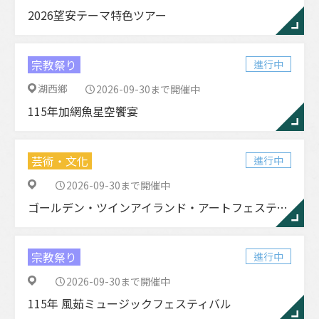
2026望安テーマ特色ツアー
宗教祭り
進行中
湖西鄉
2026-09-30まで開催中
115年加網魚星空饗宴
芸術・文化
進行中
2026-09-30まで開催中
ゴールデン・ツインアイランド・アートフェスティバル
宗教祭り
進行中
2026-09-30まで開催中
115年 風茹ミュージックフェスティバル