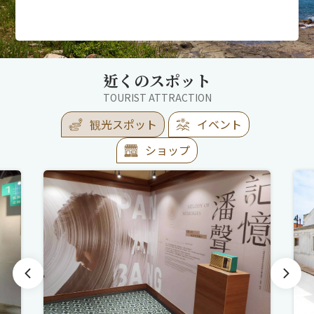
近くのスポット
TOURIST ATTRACTION
観光スポット
イベント
ショップ